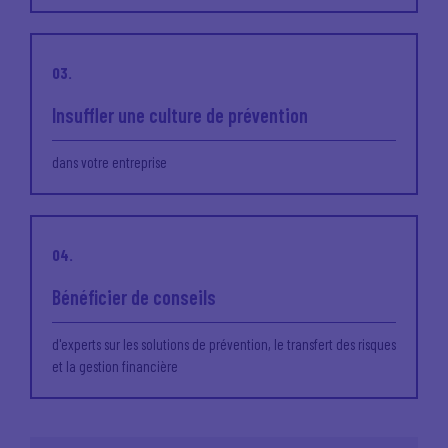
03.
Insuffler une culture de prévention
dans votre entreprise
04.
Bénéficier de conseils
d'experts sur les solutions de prévention, le transfert des risques
et la gestion financière