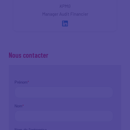
KPMG
Manager Audit Financier
Nous contacter