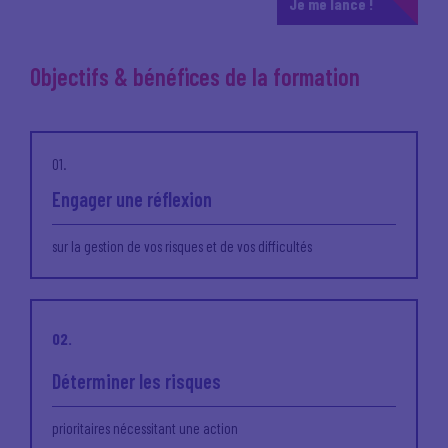
Je me lance !
Objectifs & bénéfices de la formation
01.
Engager une réflexion
sur la gestion de vos risques et de vos difficultés
02.
Déterminer les risques
prioritaires nécessitant une action