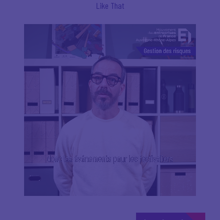
Like That