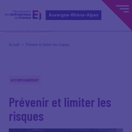
Auvergne-Rhône-Alpes
Accueil
Prévenir et limiter les risques
ACCOMPAGNEMENT
Prévenir et limiter les
risques