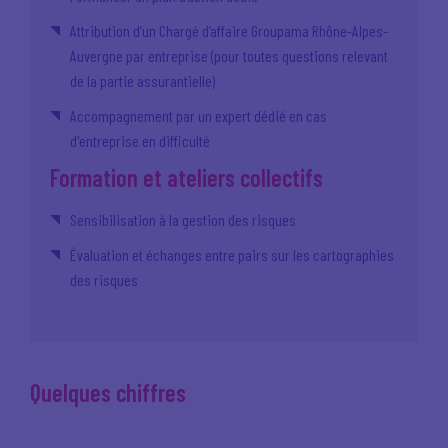
Attribution d’un Chargé d’affaire Groupama Rhône-Alpes-
Auvergne par entreprise (pour toutes questions relevant
de la partie assurantielle)
Accompagnement par un expert dédié en cas
d'entreprise en difficulté
Formation et ateliers collectifs
Sensibilisation à la gestion des risques
Évaluation et échanges entre pairs sur les cartographies
des risques
Quelques chiffres