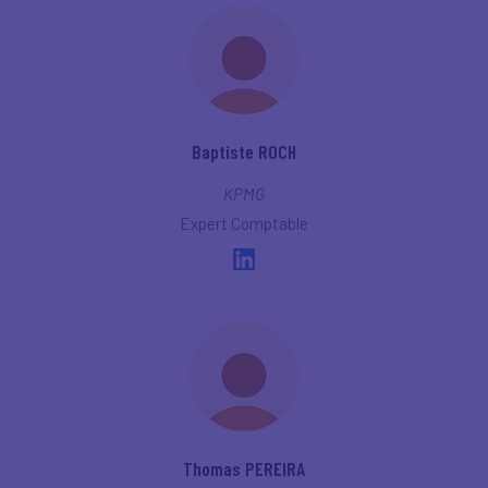
Baptiste ROCH
KPMG
Expert Comptable
Thomas PEREIRA