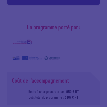
Un programme porté par :
Coût de l'accompagnement
Reste à charge entreprise :
950 € HT
Coût total du programme :
3 167 € HT