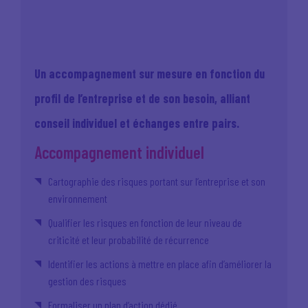
Un accompagnement sur mesure en fonction du
profil de l’entreprise et de son besoin, alliant
conseil individuel et échanges entre pairs.
Accompagnement individuel
Cartographie des risques portant sur l’entreprise et son
environnement
Qualifier les risques en fonction de leur niveau de
criticité et leur probabilité de récurrence
Identifier les actions à mettre en place afin d’améliorer la
gestion des risques
Formaliser un plan d’action dédié