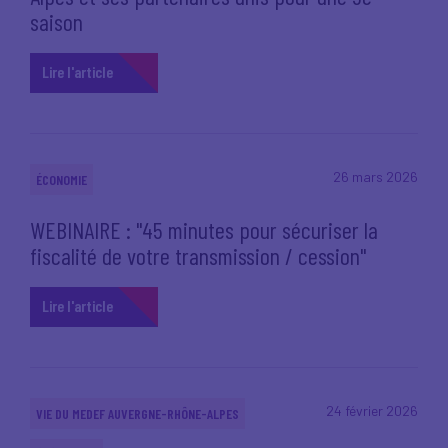
saison
Lire l'article
26 mars 2026
ÉCONOMIE
WEBINAIRE : "45 minutes pour sécuriser la
fiscalité de votre transmission / cession"
Lire l'article
24 février 2026
VIE DU MEDEF AUVERGNE-RHÔNE-ALPES