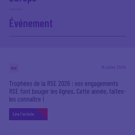
Événement
16 juillet 2026
RSE
Trophées de la RSE 2026 : vos engagements
RSE font bouger les lignes. Cette année, faites-
les connaître !
Lire l'article