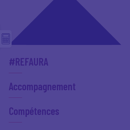
#REFAURA
Accompagnement
Compétences