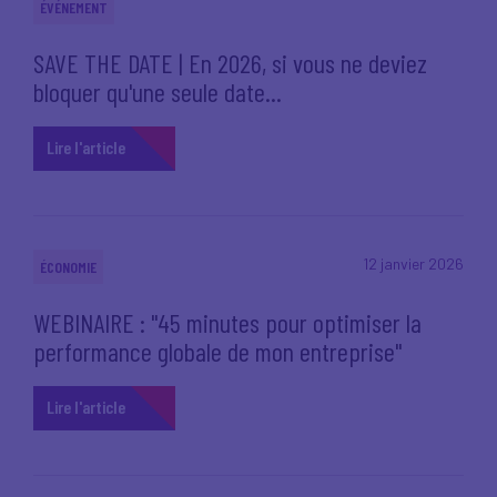
ÉVÉNEMENT
SAVE THE DATE | En 2026, si vous ne deviez
bloquer qu'une seule date...
Lire l'article
12 janvier 2026
ÉCONOMIE
WEBINAIRE : "45 minutes pour optimiser la
performance globale de mon entreprise"
Lire l'article