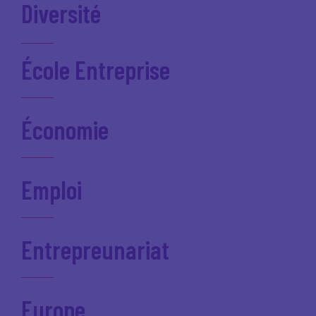
Diversité
École Entreprise
Économie
Emploi
Entrepreunariat
Europe