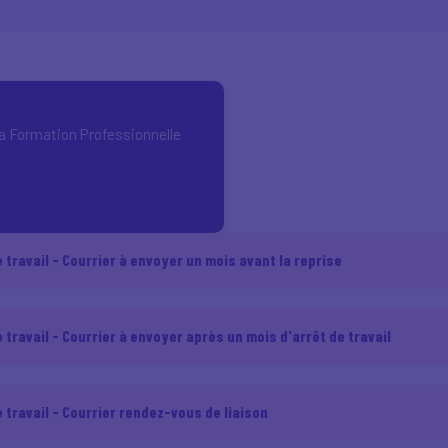
la Formation Professionnelle
ravail - Courrier à envoyer un mois avant la reprise
ravail - Courrier à envoyer après un mois d'arrêt de travail
travail - Courrier rendez-vous de liaison