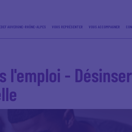
EDEF AUVERGNE-RHÔNE-ALPES
VOUS REPRÉSENTER
VOUS ACCOMPAGNER
CO
s l'emploi - Désinser
lle