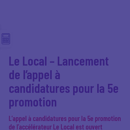
Le Local – Lancement
de l’appel à
candidatures pour la 5e
promotion
L’appel à candidatures pour la 5e promotion
de l’accélérateur
Le Local
est ouvert