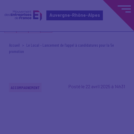
Auvergne-Rhône-Alpes
Accueil
Le Local – Lancement de l’appel à candidatures pour la 5e
promotion
Posté le 22 avril 2025 à 14h31
ACCOMPAGNEMENT