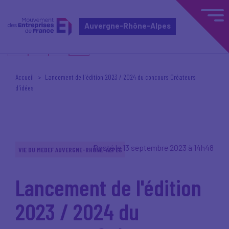
Auvergne-Rhône-Alpes
Accueil
Lancement de l'édition 2023 / 2024 du concours Créateurs
d'idées
Posté le 13 septembre 2023 à 14h48
VIE DU MEDEF AUVERGNE-RHÔNE-ALPES
Lancement de l'édition
2023 / 2024 du