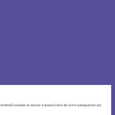
terminal (cookies et autres traceurs) lors de votre naviguation sur