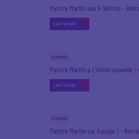
Patrick Martin aux 4 Vérités - Retr
Lire l'article
ÉCONOMIE
Patrick Martin à L’Usine nouvelle :
Lire l'article
ÉCONOMIE
Patrick Martin sur Europe 1 - Retrai