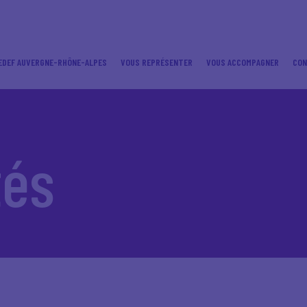
EDEF AUVERGNE-RHÔNE-ALPES
VOUS REPRÉSENTER
VOUS ACCOMPAGNER
CO
tés