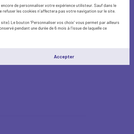
encore de personnaliser votre expérience utilisteur. Sauf dans le
refuser les cookies n'affectera pas votre navigation sur le site.
site). Le bouton 'Personnaliser vos choix' vous permet par ailleurs
onservé pendant une durée de 6 mois à l'issue de laquelle ce
Accepter