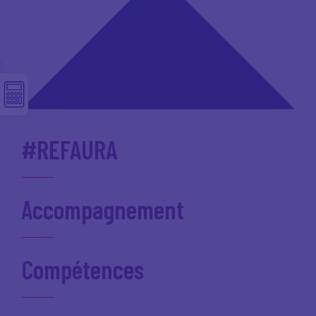
#REFAURA
Accompagnement
Compétences