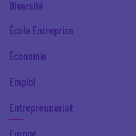
Diversité
École Entreprise
Économie
Emploi
Entrepreunariat
Europe