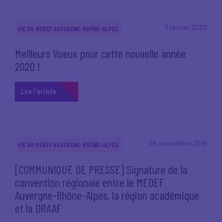
3 janvier 2020
VIE DU MEDEF AUVERGNE-RHÔNE-ALPES
Meilleurs Voeux pour cette nouvelle année
2020 !
Lire l'article
26 septembre 2019
VIE DU MEDEF AUVERGNE-RHÔNE-ALPES
[COMMUNIQUE DE PRESSE] Signature de la
convention régionale entre le MEDEF
Auvergne-Rhône-Alpes, la région académique
et la DRAAF