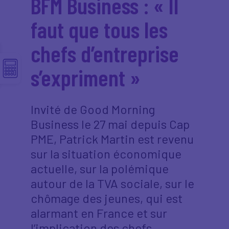
BFM Business : « Il
faut que tous les
chefs d’entreprise
s’expriment »
Invité de Good Morning
Business le 27 mai depuis Cap
PME, Patrick Martin est revenu
sur la situation économique
actuelle, sur la polémique
autour de la TVA sociale, sur le
chômage des jeunes, qui est
alarmant en France et sur
l’implication des chefs