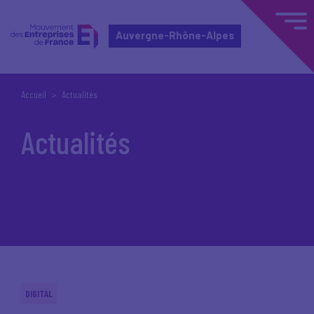
Auvergne-Rhône-Alpes
Accueil
Actualités
Actualités
DIGITAL