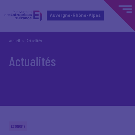
Auvergne-Rhône-Alpes
Accueil
Actualités
Actualités
ECONOMY