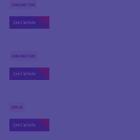
CONJUNCTURE
Lire l'article
CONJUNCTURE
Lire l'article
EMPLOI
Lire l'article