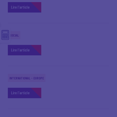
Lire l'article
SOCIAL
Lire l'article
INTERNATIONAL - EUROPE
Lire l'article