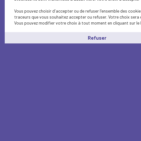
Vous pouvez choisir d'accepter ou de refuser l'ensemble des cookies
traceurs que vous souhaitez accepter ou refuser. Votre choix sera 
Vous pouvez modifier votre choix à tout moment en cliquant sur le 
Refuser