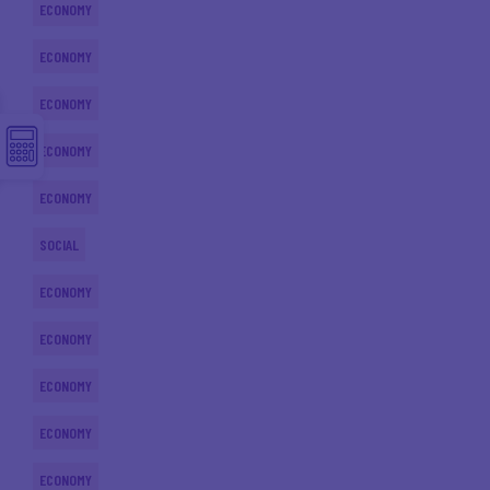
ECONOMY
ECONOMY
ECONOMY
ECONOMY
ECONOMY
SOCIAL
ECONOMY
ECONOMY
ECONOMY
ECONOMY
ECONOMY