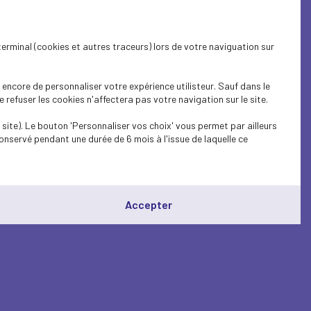
terminal (cookies et autres traceurs) lors de votre naviguation sur
encore de personnaliser votre expérience utilisteur. Sauf dans le
refuser les cookies n'affectera pas votre navigation sur le site.
site). Le bouton 'Personnaliser vos choix' vous permet par ailleurs
onservé pendant une durée de 6 mois à l'issue de laquelle ce
Accepter