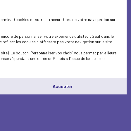
terminal (cookies et autres traceurs) lors de votre naviguation sur
encore de personnaliser votre expérience utilisteur. Sauf dans le
refuser les cookies n'affectera pas votre navigation sur le site.
site). Le bouton 'Personnaliser vos choix' vous permet par ailleurs
onservé pendant une durée de 6 mois à l'issue de laquelle ce
Accepter