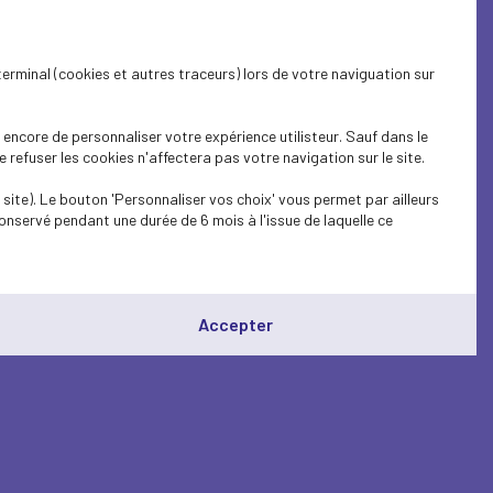
terminal (cookies et autres traceurs) lors de votre naviguation sur
encore de personnaliser votre expérience utilisteur. Sauf dans le
refuser les cookies n'affectera pas votre navigation sur le site.
site). Le bouton 'Personnaliser vos choix' vous permet par ailleurs
onservé pendant une durée de 6 mois à l'issue de laquelle ce
Accepter