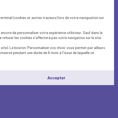
terminal (cookies et autres traceurs) lors de votre naviguation sur
encore de personnaliser votre expérience utilisteur. Sauf dans le
refuser les cookies n'affectera pas votre navigation sur le site.
site). Le bouton 'Personnaliser vos choix' vous permet par ailleurs
onservé pendant une durée de 6 mois à l'issue de laquelle ce
Accepter