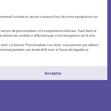
terminal (cookies et autres traceurs) lors de votre naviguation sur
encore de personnaliser votre expérience utilisteur. Sauf dans le
refuser les cookies n'affectera pas votre navigation sur le site.
site). Le bouton 'Personnaliser vos choix' vous permet par ailleurs
onservé pendant une durée de 6 mois à l'issue de laquelle ce
Accepter