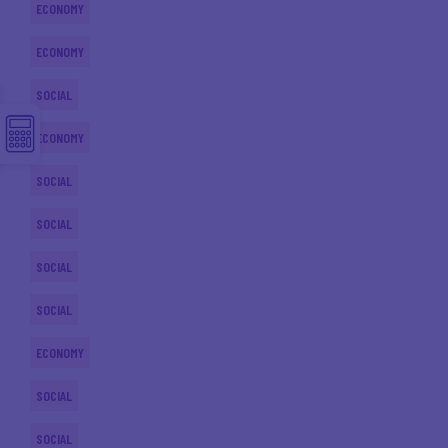
ECONOMY
ECONOMY
SOCIAL
ECONOMY
SOCIAL
SOCIAL
SOCIAL
SOCIAL
ECONOMY
SOCIAL
SOCIAL