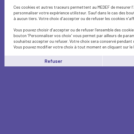
Ces cookies et autres traceurs permettent au MEDEF de mesurer l'a
personnaliser votre expérience utilisteur. Sauf dans le cas des bo
à aucun tiers. Votre choix d'accepter ou de refuser les cookies n'af
Vous pouvez choisir d'accepter ou de refuser l'ensemble des cookies
bouton 'Personnaliser vos choix' vous permet par ailleurs de param
souhaitez accepter ou refuser. Votre choix sera conservé pendant u
Vous pouvez modifier votre choix à tout moment en cliquant sur le 
Refuser