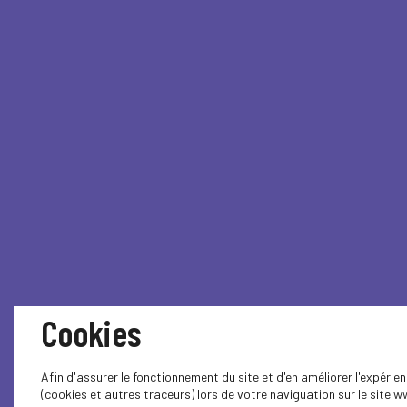
Cookies
Afin d'assurer le fonctionnement du site et d'en améliorer l'expéri
(cookies et autres traceurs) lors de votre naviguation sur le site