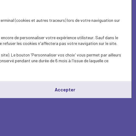
terminal (cookies et autres traceurs) lors de votre naviguation sur
encore de personnaliser votre expérience utilisteur. Sauf dans le
refuser les cookies n'affectera pas votre navigation sur le site.
site). Le bouton 'Personnaliser vos choix' vous permet par ailleurs
onservé pendant une durée de 6 mois à l'issue de laquelle ce
Accepter