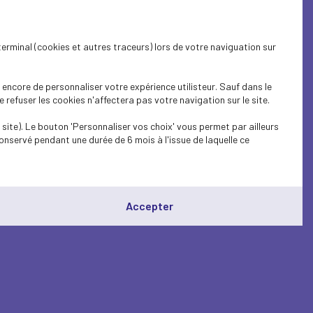
terminal (cookies et autres traceurs) lors de votre naviguation sur
encore de personnaliser votre expérience utilisteur. Sauf dans le
refuser les cookies n'affectera pas votre navigation sur le site.
site). Le bouton 'Personnaliser vos choix' vous permet par ailleurs
onservé pendant une durée de 6 mois à l'issue de laquelle ce
Accepter