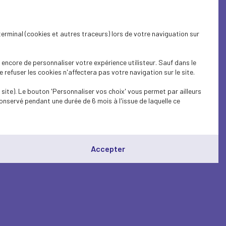
terminal (cookies et autres traceurs) lors de votre naviguation sur
encore de personnaliser votre expérience utilisteur. Sauf dans le
refuser les cookies n'affectera pas votre navigation sur le site.
site). Le bouton 'Personnaliser vos choix' vous permet par ailleurs
onservé pendant une durée de 6 mois à l'issue de laquelle ce
Accepter