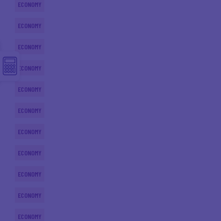
ECONOMY
ECONOMY
ECONOMY
ECONOMY
ECONOMY
ECONOMY
ECONOMY
ECONOMY
ECONOMY
ECONOMY
ECONOMY