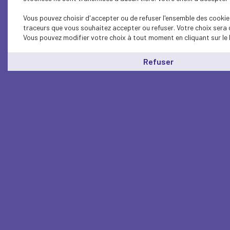
Vous pouvez choisir d'accepter ou de refuser l'ensemble des cookies
traceurs que vous souhaitez accepter ou refuser. Votre choix sera 
Vous pouvez modifier votre choix à tout moment en cliquant sur le 
Refuser