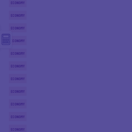
ECONOMY
ECONOMY
ECONOMY
ECONOMY
ECONOMY
ECONOMY
ECONOMY
ECONOMY
ECONOMY
ECONOMY
ECONOMY