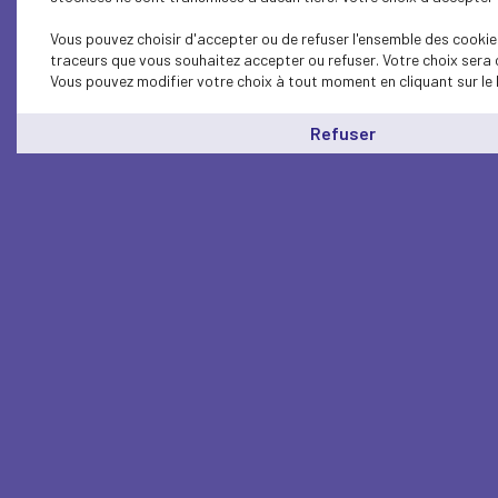
Vous pouvez choisir d'accepter ou de refuser l'ensemble des cookies
traceurs que vous souhaitez accepter ou refuser. Votre choix sera 
Vous pouvez modifier votre choix à tout moment en cliquant sur le 
Refuser