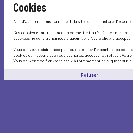
Cookies
Afin d'assurer le fonctionnement du site et d'en améliorer l'expéri
Ces cookies et autres traceurs permettent au MEDEF de mesurer l'au
stockées ne sont transmises à aucun tiers. Votre choix d'accepter o
Vous pouvez choisir d'accepter ou de refuser l'ensemble des cookies
cookies et traceurs que vous souhaitez accepter ou refuser. Votre 
Vous pouvez modifier votre choix à tout moment en cliquant sur le 
Refuser