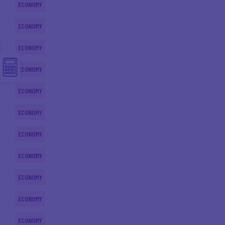
ECONOMY
ECONOMY
ECONOMY
ECONOMY
ECONOMY
ECONOMY
ECONOMY
ECONOMY
ECONOMY
ECONOMY
ECONOMY