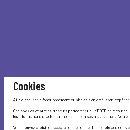
Cookies
Afin d'assurer le fonctionnement du site et d'en améliorer l'expéri
Ces cookies et autres traceurs permettent au MEDEF de mesurer l'au
les informations stockées ne sont transmises à aucun tiers. Votre c
Vous pouvez choisir d'accepter ou de refuser l'ensemble des cookies