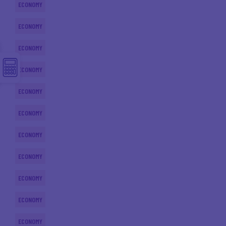
ECONOMY
ECONOMY
ECONOMY
ECONOMY
ECONOMY
ECONOMY
ECONOMY
ECONOMY
ECONOMY
ECONOMY
ECONOMY