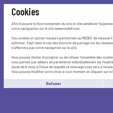
Cookies
Afin d'assurer le fonctionnement du site et d'en améliorer l'expérie
votre naviguation sur le site www.medef.com.
Ces cookies et autres traceurs permettent au MEDEF de mesurer l'a
utilisteur. Sauf dans le cas des boutons de partage sur les réseaux
n'affectera pas votre navigation sur le site.
Vous pouvez choisir d'accepter ou de refuser l'ensemble des cookie
vous permet par ailleurs de paramétrer individuellement les finali
durée de 6 mois à l'issue de laquelle ce message vous sera à nouvea
Vous pouvez modifier votre choix à tout moment en cliquant sur le 
Refuser