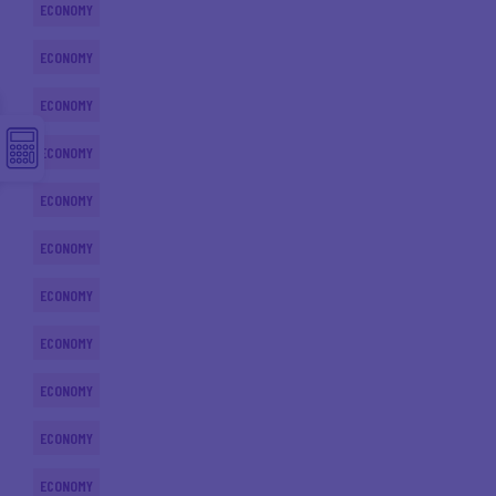
ECONOMY
ECONOMY
ECONOMY
ECONOMY
ECONOMY
ECONOMY
ECONOMY
ECONOMY
ECONOMY
ECONOMY
ECONOMY