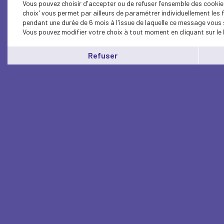
Vous pouvez choisir d'accepter ou de refuser l'ensemble des cookie
choix' vous permet par ailleurs de paramétrer individuellement les
pendant une durée de 6 mois à l'issue de laquelle ce message vous 
Vous pouvez modifier votre choix à tout moment en cliquant sur le 
Refuser