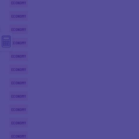
ECONOMY
ECONOMY
ECONOMY
ECONOMY
ECONOMY
ECONOMY
ECONOMY
ECONOMY
ECONOMY
ECONOMY
ECONOMY