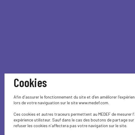
Cookies
Afin d'assurer le fonctionnement du site et d'en améliorer l'expéri
lors de votre naviguation sur le site www.medef.com.
Ces cookies et autres traceurs permettent au MEDEF de mesurer l'a
expérience utilisteur. Sauf dans le cas des boutons de partage sur
refuser les cookies n'affectera pas votre navigation sur le site.