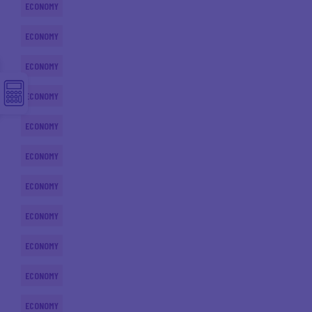
ECONOMY
ECONOMY
ECONOMY
ECONOMY
ECONOMY
ECONOMY
ECONOMY
ECONOMY
ECONOMY
ECONOMY
ECONOMY