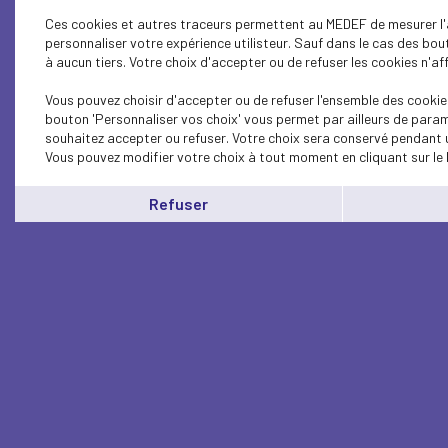
Ces cookies et autres traceurs permettent au MEDEF de mesurer l'a
personnaliser votre expérience utilisteur. Sauf dans le cas des bo
à aucun tiers. Votre choix d'accepter ou de refuser les cookies n'af
Vous pouvez choisir d'accepter ou de refuser l'ensemble des cookies
bouton 'Personnaliser vos choix' vous permet par ailleurs de param
souhaitez accepter ou refuser. Votre choix sera conservé pendant u
Vous pouvez modifier votre choix à tout moment en cliquant sur le 
Refuser