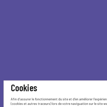
Cookies
Afin d'assurer le fonctionnement du site et d'en améliorer l'expéri
(cookies et autres traceurs) lors de votre naviguation sur le site