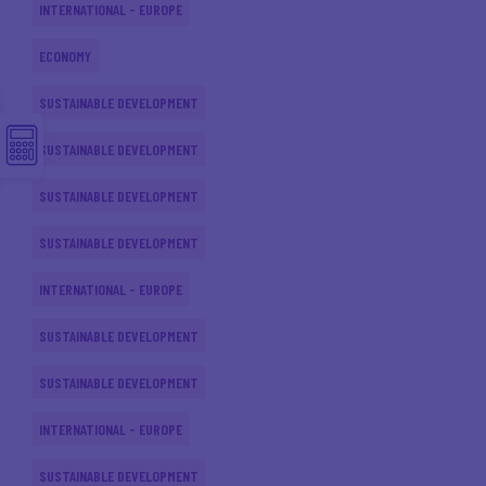
INTERNATIONAL - EUROPE
ECONOMY
SUSTAINABLE DEVELOPMENT
SUSTAINABLE DEVELOPMENT
SUSTAINABLE DEVELOPMENT
SUSTAINABLE DEVELOPMENT
INTERNATIONAL - EUROPE
SUSTAINABLE DEVELOPMENT
SUSTAINABLE DEVELOPMENT
INTERNATIONAL - EUROPE
SUSTAINABLE DEVELOPMENT