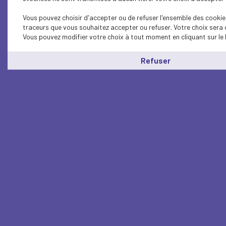
Vous pouvez choisir d'accepter ou de refuser l'ensemble des cookies
traceurs que vous souhaitez accepter ou refuser. Votre choix sera 
Vous pouvez modifier votre choix à tout moment en cliquant sur le 
Refuser