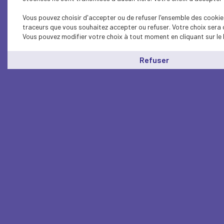
Vous pouvez choisir d'accepter ou de refuser l'ensemble des cookies
traceurs que vous souhaitez accepter ou refuser. Votre choix sera 
Vous pouvez modifier votre choix à tout moment en cliquant sur le 
Refuser