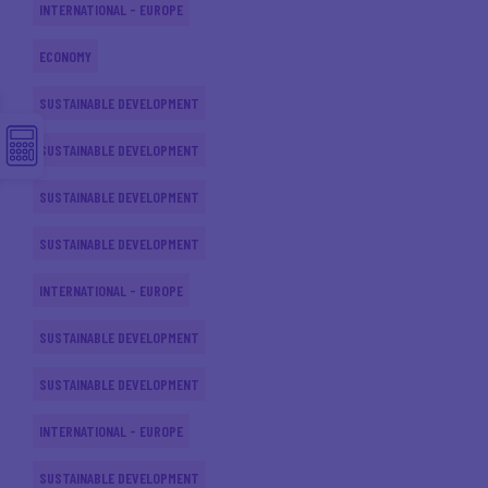
INTERNATIONAL - EUROPE
ECONOMY
SUSTAINABLE DEVELOPMENT
SUSTAINABLE DEVELOPMENT
SUSTAINABLE DEVELOPMENT
SUSTAINABLE DEVELOPMENT
INTERNATIONAL - EUROPE
SUSTAINABLE DEVELOPMENT
SUSTAINABLE DEVELOPMENT
INTERNATIONAL - EUROPE
SUSTAINABLE DEVELOPMENT