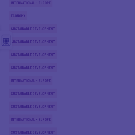
INTERNATIONAL - EUROPE
ECONOMY
SUSTAINABLE DEVELOPMENT
SUSTAINABLE DEVELOPMENT
SUSTAINABLE DEVELOPMENT
SUSTAINABLE DEVELOPMENT
INTERNATIONAL - EUROPE
SUSTAINABLE DEVELOPMENT
SUSTAINABLE DEVELOPMENT
INTERNATIONAL - EUROPE
SUSTAINABLE DEVELOPMENT