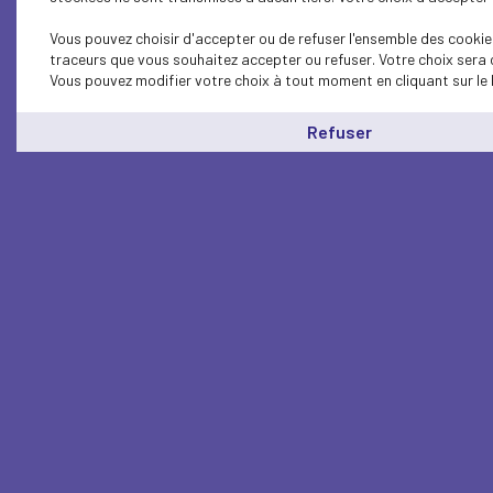
Vous pouvez choisir d'accepter ou de refuser l'ensemble des cookies
traceurs que vous souhaitez accepter ou refuser. Votre choix sera 
Vous pouvez modifier votre choix à tout moment en cliquant sur le 
Refuser