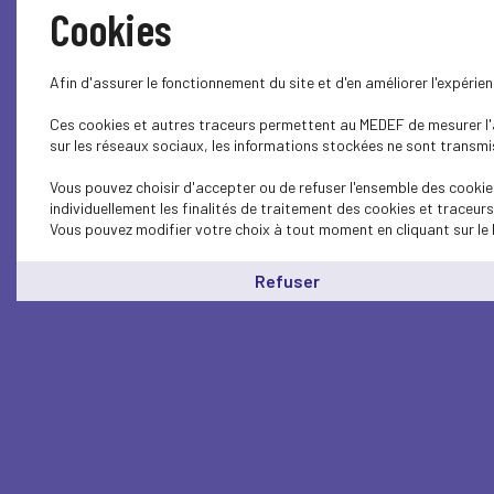
Cookies
Afin d'assurer le fonctionnement du site et d'en améliorer l'expéri
Ces cookies et autres traceurs permettent au MEDEF de mesurer l'au
sur les réseaux sociaux, les informations stockées ne sont transmis
Vous pouvez choisir d'accepter ou de refuser l'ensemble des cookie
individuellement les finalités de traitement des cookies et traceur
Vous pouvez modifier votre choix à tout moment en cliquant sur le 
Refuser