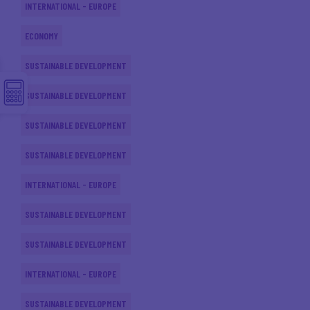
INTERNATIONAL - EUROPE
ECONOMY
SUSTAINABLE DEVELOPMENT
SUSTAINABLE DEVELOPMENT
SUSTAINABLE DEVELOPMENT
SUSTAINABLE DEVELOPMENT
INTERNATIONAL - EUROPE
SUSTAINABLE DEVELOPMENT
SUSTAINABLE DEVELOPMENT
INTERNATIONAL - EUROPE
SUSTAINABLE DEVELOPMENT