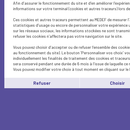
Afin d'assurer le fonctionnement du site et d'en améliorer l'expéri
informations sur votre terminal (cookies et autres traceurs) lors 
Ces cookies et autres traceurs permettent au MEDEF de mesurer l'a
statistiques d'usage ou encore de personnaliser votre expérience u
sur les réseaux sociaux, les informations stockées ne sont transmi
refuser les cookies n'affectera pas votre navigation sur le site.
Vous pouvez choisir d'accepter ou de refuser l'ensemble des cookie
au fonctionnement du site). Le bouton 'Personnaliser vos choix' vo
individuellement les finalités de traitement des cookies et traceur
sera conservé pendant une durée de 6 mois à l'issue de laquelle ce
Vous pouvez modifier votre choix à tout moment en cliquant sur le 
Refuser
Choisir