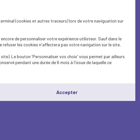
terminal (cookies et autres traceurs) lors de votre naviguation sur
encore de personnaliser votre expérience utilisteur. Sauf dans le
refuser les cookies n'affectera pas votre navigation sur le site.
site). Le bouton 'Personnaliser vos choix' vous permet par ailleurs
onservé pendant une durée de 6 mois à l'issue de laquelle ce
Accepter