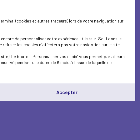
terminal (cookies et autres traceurs) lors de votre naviguation sur
encore de personnaliser votre expérience utilisteur. Sauf dans le
refuser les cookies n'affectera pas votre navigation sur le site.
site). Le bouton 'Personnaliser vos choix' vous permet par ailleurs
onservé pendant une durée de 6 mois à l'issue de laquelle ce
Accepter