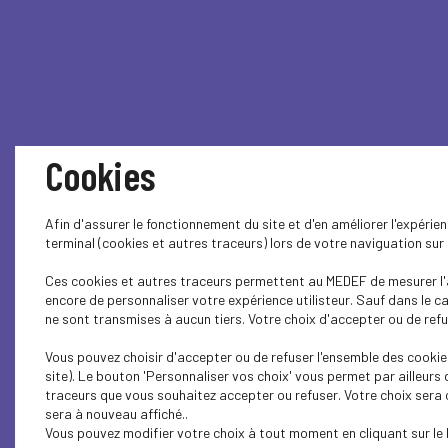
Cookies
Afin d'assurer le fonctionnement du site et d'en améliorer l'expéri
terminal (cookies et autres traceurs) lors de votre naviguation su
Ces cookies et autres traceurs permettent au MEDEF de mesurer l'a
encore de personnaliser votre expérience utilisteur. Sauf dans le 
ne sont transmises à aucun tiers. Votre choix d'accepter ou de refus
Vous pouvez choisir d'accepter ou de refuser l'ensemble des cookie
site). Le bouton 'Personnaliser vos choix' vous permet par ailleurs
traceurs que vous souhaitez accepter ou refuser. Votre choix sera
sera à nouveau affiché..
Vous pouvez modifier votre choix à tout moment en cliquant sur le 