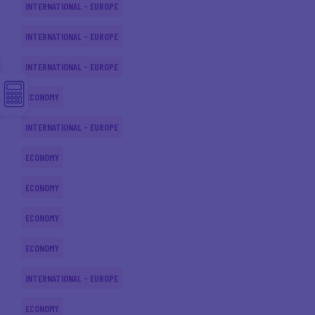
INTERNATIONAL - EUROPE
INTERNATIONAL - EUROPE
INTERNATIONAL - EUROPE
ECONOMY
INTERNATIONAL - EUROPE
ECONOMY
ECONOMY
ECONOMY
ECONOMY
INTERNATIONAL - EUROPE
ECONOMY