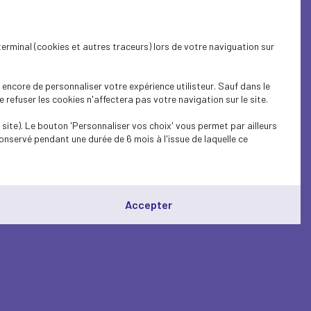
terminal (cookies et autres traceurs) lors de votre naviguation sur
encore de personnaliser votre expérience utilisteur. Sauf dans le
refuser les cookies n'affectera pas votre navigation sur le site.
site). Le bouton 'Personnaliser vos choix' vous permet par ailleurs
onservé pendant une durée de 6 mois à l'issue de laquelle ce
Accepter