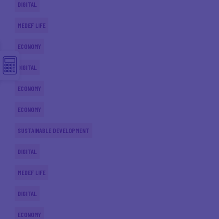
DIGITAL
MEDEF LIFE
ECONOMY
DIGITAL
ECONOMY
ECONOMY
SUSTAINABLE DEVELOPMENT
DIGITAL
MEDEF LIFE
DIGITAL
ECONOMY