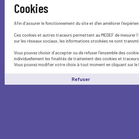
Cookies
Afin d'assurer le fonctionnement du site et d'en améliorer l'expéri
Ces cookies et autres traceurs permettent au MEDEF de mesurer l'au
sur les réseaux sociaux, les informations stockées ne sont transmis
Vous pouvez choisir d'accepter ou de refuser l'ensemble des cookie
individuellement les finalités de traitement des cookies et traceur
Vous pouvez modifier votre choix à tout moment en cliquant sur le 
Refuser