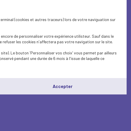
terminal (cookies et autres traceurs) lors de votre naviguation sur
encore de personnaliser votre expérience utilisteur. Sauf dans le
refuser les cookies n'affectera pas votre navigation sur le site.
site). Le bouton 'Personnaliser vos choix' vous permet par ailleurs
onservé pendant une durée de 6 mois à l'issue de laquelle ce
Accepter