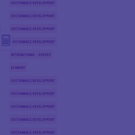
SUSTAINABLE DEVELOPMENT
SUSTAINABLE DEVELOPMENT
SUSTAINABLE DEVELOPMENT
SUSTAINABLE DEVELOPMENT
INTERNATIONAL - EUROPE
ECONOMY
SUSTAINABLE DEVELOPMENT
SUSTAINABLE DEVELOPMENT
SUSTAINABLE DEVELOPMENT
SUSTAINABLE DEVELOPMENT
SUSTAINABLE DEVELOPMENT