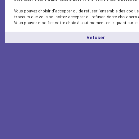
Vous pouvez choisir d'accepter ou de refuser l'ensemble des cookies
traceurs que vous souhaitez accepter ou refuser. Votre choix sera 
Vous pouvez modifier votre choix à tout moment en cliquant sur le 
Refuser